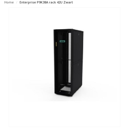
Home
Enterprise P9K38A rack 42U Zwart