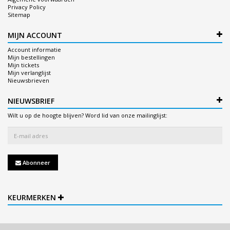
Privacy Policy
Sitemap
MIJN ACCOUNT
Account informatie
Mijn bestellingen
Mijn tickets
Mijn verlanglijst
Nieuwsbrieven
NIEUWSBRIEF
Wilt u op de hoogte blijven? Word lid van onze mailinglijst:
Abonneer
KEURMERKEN