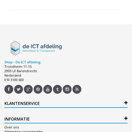
Shop - De ICT afdeling
Trondheim 11-15
2993 LE Barendrecht
Nederland
010 3100 600
KLANTENSERVICE
INFORMATIE
Over ons
Algemene voorwaarden