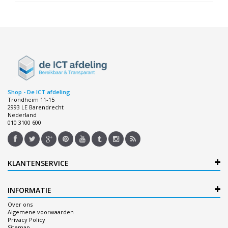
Shop - De ICT afdeling
Trondheim 11-15
2993 LE Barendrecht
Nederland
010 3100 600
KLANTENSERVICE
INFORMATIE
Over ons
Algemene voorwaarden
Privacy Policy
Sitemap