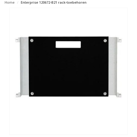
Home
Enterprise 120672-B21 rack-toebehoren