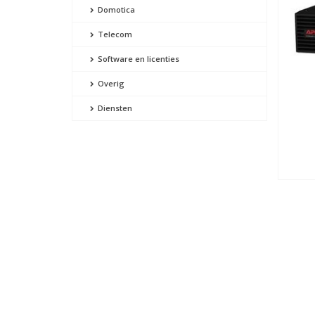
Domotica
Telecom
Software en licenties
Overig
Diensten