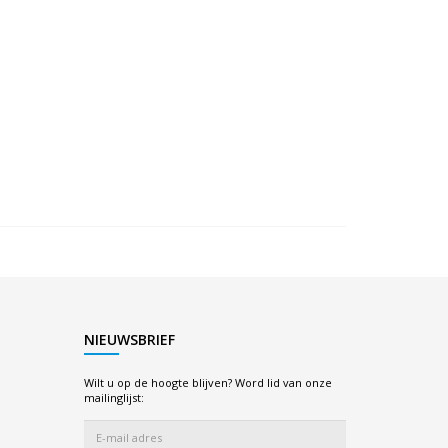
NIEUWSBRIEF
Wilt u op de hoogte blijven? Word lid van onze
mailinglijst: