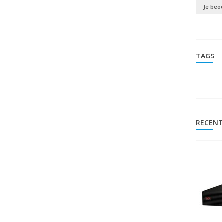
Je beo
TAGS
RECENT