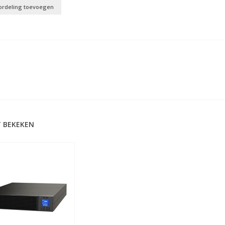
ordeling toevoegen
 BEKEKEN