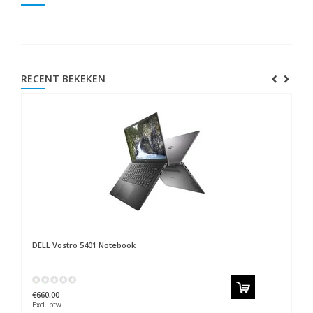
RECENT BEKEKEN
DELL Vostro 5401 Notebook
€660,00
Excl. btw