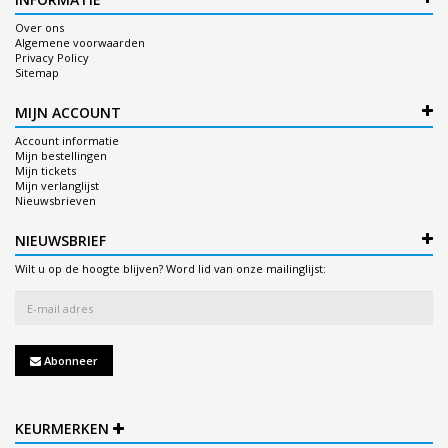
Over ons
Algemene voorwaarden
Privacy Policy
Sitemap
MIJN ACCOUNT
Account informatie
Mijn bestellingen
Mijn tickets
Mijn verlanglijst
Nieuwsbrieven
NIEUWSBRIEF
Wilt u op de hoogte blijven? Word lid van onze mailinglijst:
Abonneer
KEURMERKEN