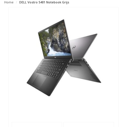
Home
DELL Vostro 5401 Notebook Grijs