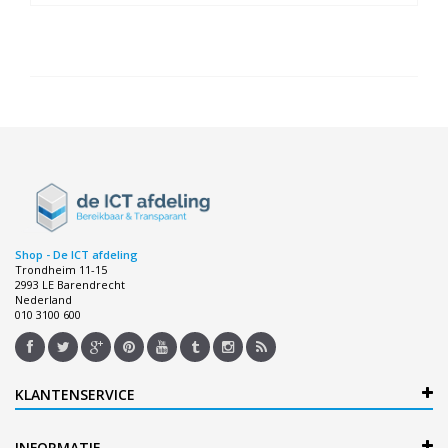
Shop - De ICT afdeling
Trondheim 11-15
2993 LE Barendrecht
Nederland
010 3100 600
KLANTENSERVICE
INFORMATIE