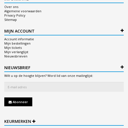
Over ons
Algemene voorwaarden
Privacy Policy
Sitemap
MIJN ACCOUNT
Account informatie
Mijn bestellingen
Mijn tickets
Mijn verlanglijst
Nieuwsbrieven
NIEUWSBRIEF
Wilt u op de hoogte blijven? Word lid van onze mailinglijst:
Abonneer
KEURMERKEN