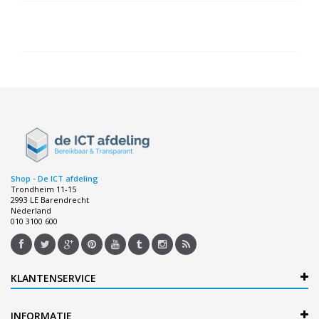
Shop - De ICT afdeling
Trondheim 11-15
2993 LE Barendrecht
Nederland
010 3100 600
KLANTENSERVICE
INFORMATIE