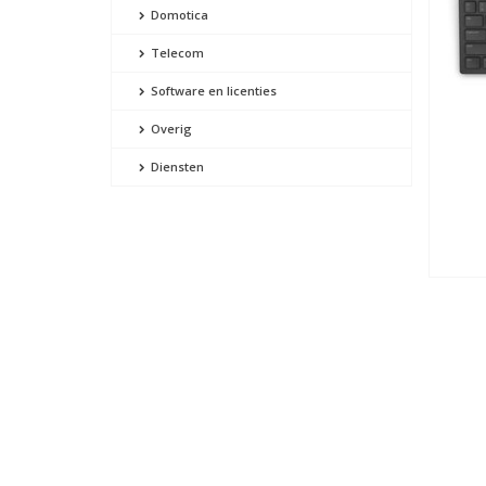
Domotica
Telecom
Software en licenties
Overig
Diensten