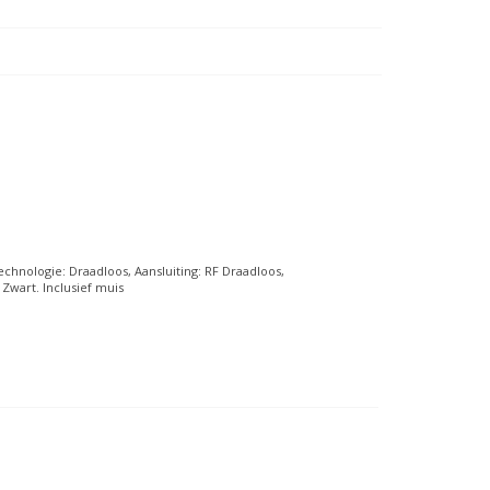
chnologie: Draadloos, Aansluiting: RF Draadloos,
Zwart. Inclusief muis