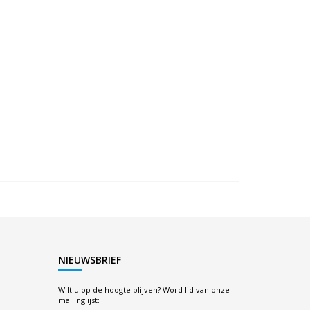
NIEUWSBRIEF
Wilt u op de hoogte blijven? Word lid van onze
mailinglijst: