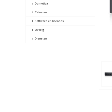
Domotica
Telecom
Software en licenties
Overig
Diensten