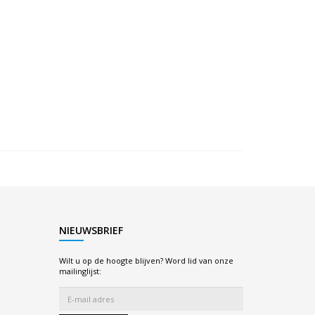
NIEUWSBRIEF
Wilt u op de hoogte blijven? Word lid van onze
mailinglijst: