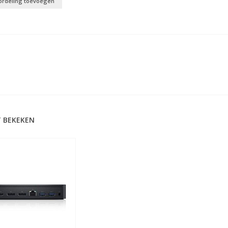
ordeling toevoegen
 BEKEKEN