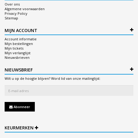
Over ons
Algemene voorwaarden
Privacy Policy
Sitemap
MIJN ACCOUNT
Account informatie
Mijn bestellingen
Mijn tickets
Mijn verlanglijst
Nieuwsbrieven
NIEUWSBRIEF
Wilt u op de hoogte blijven? Word lid van onze mailinglijst:
Abonneer
KEURMERKEN