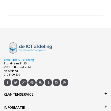
Shop - De ICT afdeling
Trondheim 11-15
2993 LE Barendrecht
Nederland
010 3100 600
KLANTENSERVICE
INFORMATIE