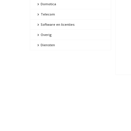
Domotica
Telecom
Software en licenties
Overig
Diensten