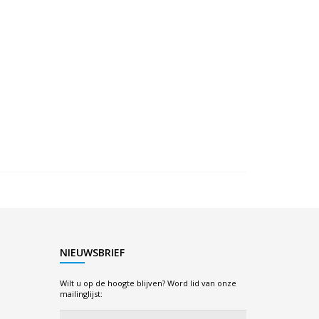
NIEUWSBRIEF
Wilt u op de hoogte blijven? Word lid van onze
mailinglijst: