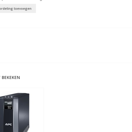
ordeling toevoegen
 BEKEKEN