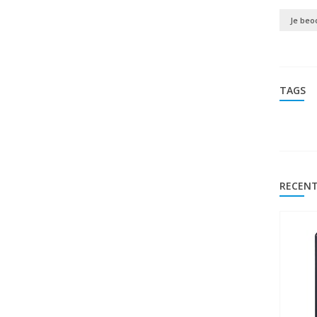
Je beo
TAGS
RECENT