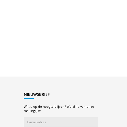
NIEUWSBRIEF
Wilt u op de hoogte blijven? Word lid van onze
mailinglijst: