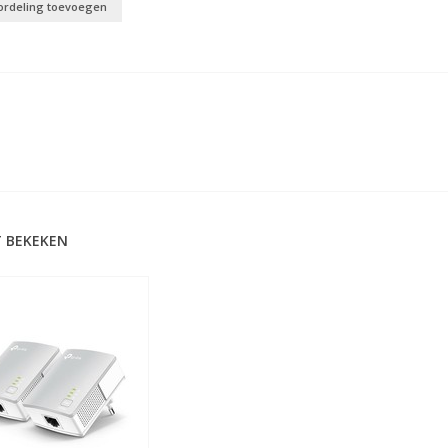
ordeling toevoegen
 BEKEKEN