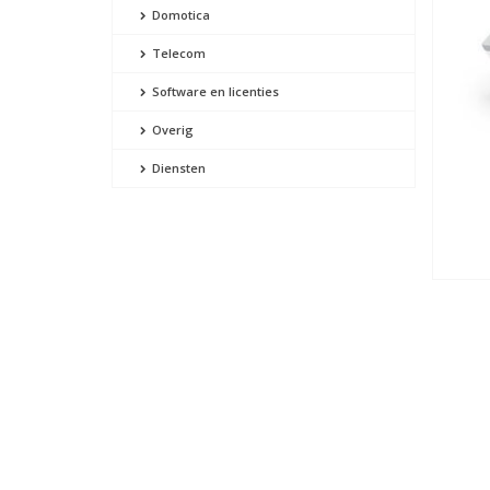
Domotica
Telecom
Software en licenties
Overig
Diensten