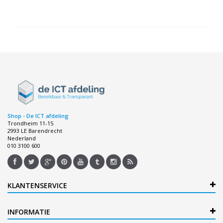
Shop - De ICT afdeling
Trondheim 11-15
2993 LE Barendrecht
Nederland
010 3100 600
KLANTENSERVICE
INFORMATIE