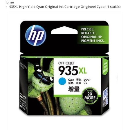
Home
935XL High Yield Cyan Original Ink Cartridge Origineel Cyaan 1 stuk(s)