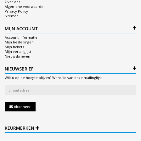
Over ons
Algemene voorwaarden
Privacy Policy
Sitemap
MIJN ACCOUNT
Account informatie
Mijn bestellingen
Mijn tickets
Mijn verlanglijst
Nieuwsbrieven
NIEUWSBRIEF
Wilt u op de hoogte blijven? Word lid van onze mailinglijst:
Abonneer
KEURMERKEN