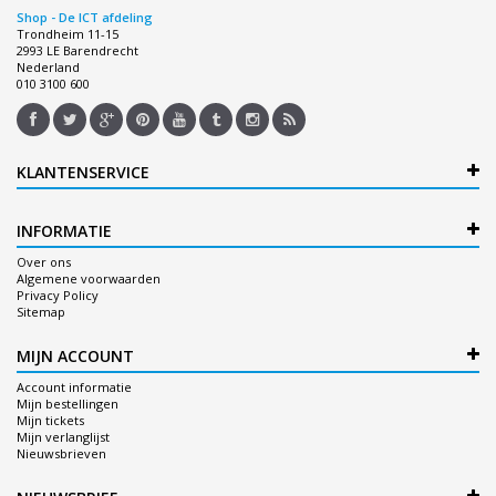
Shop - De ICT afdeling
Trondheim 11-15
2993 LE Barendrecht
Nederland
010 3100 600
KLANTENSERVICE
INFORMATIE
Over ons
Algemene voorwaarden
Privacy Policy
Sitemap
MIJN ACCOUNT
Account informatie
Mijn bestellingen
Mijn tickets
Mijn verlanglijst
Nieuwsbrieven