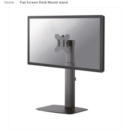
Home
Flat Screen Desk Mount stand