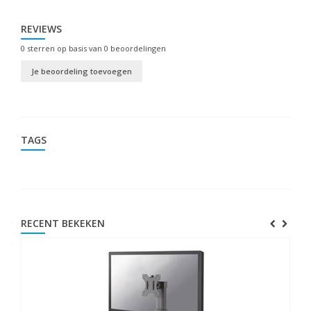
REVIEWS
0
sterren op basis van
0
beoordelingen
Je beoordeling toevoegen
TAGS
RECENT BEKEKEN