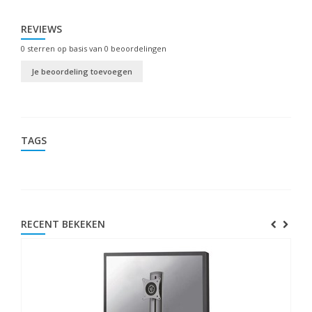
REVIEWS
0
sterren op basis van
0
beoordelingen
Je beoordeling toevoegen
TAGS
RECENT BEKEKEN