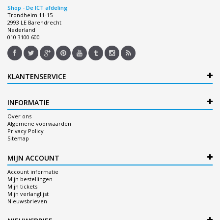
Shop - De ICT afdeling
Trondheim 11-15
2993 LE Barendrecht
Nederland
010 3100 600
KLANTENSERVICE
INFORMATIE
Over ons
Algemene voorwaarden
Privacy Policy
Sitemap
MIJN ACCOUNT
Account informatie
Mijn bestellingen
Mijn tickets
Mijn verlanglijst
Nieuwsbrieven