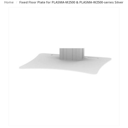
Home
Fixed Floor Plate for PLASMA-M2500 & PLASMA-W2500-series Silver