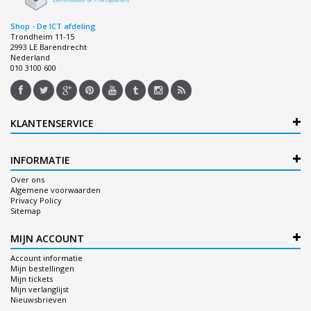
Shop - De ICT afdeling
Trondheim 11-15
2993 LE Barendrecht
Nederland
010 3100 600
KLANTENSERVICE
INFORMATIE
Over ons
Algemene voorwaarden
Privacy Policy
Sitemap
MIJN ACCOUNT
Account informatie
Mijn bestellingen
Mijn tickets
Mijn verlanglijst
Nieuwsbrieven