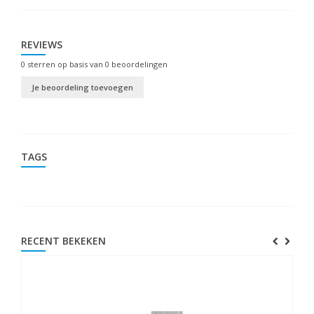
REVIEWS
0
sterren op basis van
0
beoordelingen
Je beoordeling toevoegen
TAGS
RECENT BEKEKEN