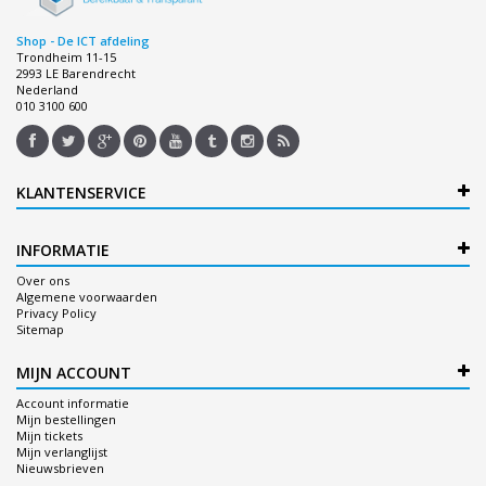
Shop - De ICT afdeling
Trondheim 11-15
2993 LE Barendrecht
Nederland
010 3100 600
KLANTENSERVICE
INFORMATIE
Over ons
Algemene voorwaarden
Privacy Policy
Sitemap
MIJN ACCOUNT
Account informatie
Mijn bestellingen
Mijn tickets
Mijn verlanglijst
Nieuwsbrieven