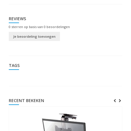
REVIEWS
0
sterren op basis van
0
beoordelingen
Je beoordeling toevoegen
TAGS
RECENT BEKEKEN