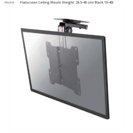
Home
Flatscreen Ceiling Mount (Height: 26.5-40 cm) Black 10-40i