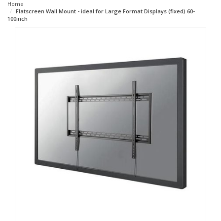
Home
Flatscreen Wall Mount - ideal for Large Format Displays (fixed) 60-
100inch