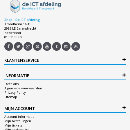
Shop - De ICT afdeling
Trondheim 11-15
2993 LE Barendrecht
Nederland
010 3100 600
KLANTENSERVICE
INFORMATIE
Over ons
Algemene voorwaarden
Privacy Policy
Sitemap
MIJN ACCOUNT
Account informatie
Mijn bestellingen
Mijn tickets
Mijn verlanglijst