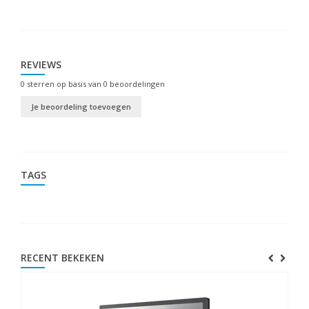
REVIEWS
0
sterren op basis van
0
beoordelingen
Je beoordeling toevoegen
TAGS
RECENT BEKEKEN