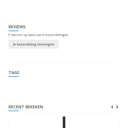
REVIEWS
0
sterren op basis van
0
beoordelingen
Je beoordeling toevoegen
TAGS
RECENT BEKEKEN