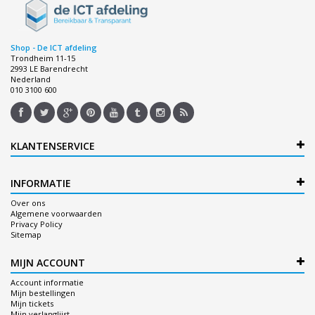
Shop - De ICT afdeling
Trondheim 11-15
2993 LE Barendrecht
Nederland
010 3100 600
KLANTENSERVICE
INFORMATIE
Over ons
Algemene voorwaarden
Privacy Policy
Sitemap
MIJN ACCOUNT
Account informatie
Mijn bestellingen
Mijn tickets
Mijn verlanglijst