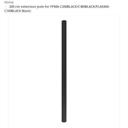
Home
200 cm extension pole for FPMA-C200BLACK/C400BLACK/PLASMA-
C100BLACK Black-