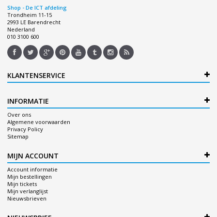
Shop - De ICT afdeling
Trondheim 11-15
2993 LE Barendrecht
Nederland
010 3100 600
KLANTENSERVICE
INFORMATIE
Over ons
Algemene voorwaarden
Privacy Policy
Sitemap
MIJN ACCOUNT
Account informatie
Mijn bestellingen
Mijn tickets
Mijn verlanglijst
Nieuwsbrieven