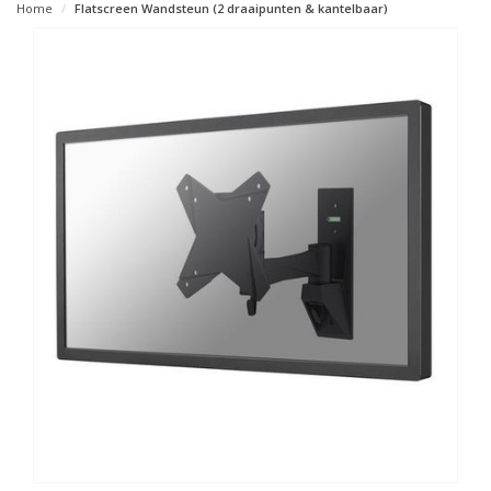
Home
Flatscreen Wandsteun (2 draaipunten & kantelbaar)