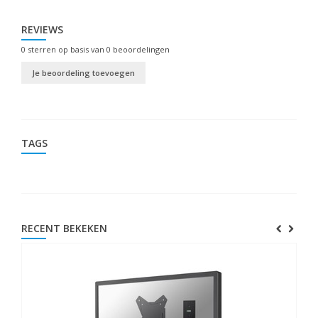
REVIEWS
0
sterren op basis van
0
beoordelingen
Je beoordeling toevoegen
TAGS
RECENT BEKEKEN