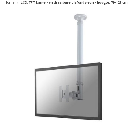
Home
LCD/TFT kantel- en draaibare plafondsteun - hoogte: 79-129 cm