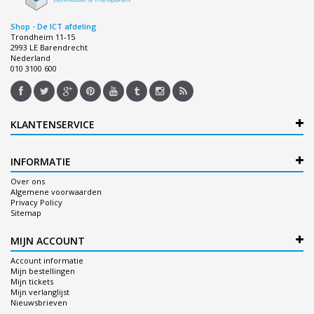
Shop - De ICT afdeling
Trondheim 11-15
2993 LE Barendrecht
Nederland
010 3100 600
KLANTENSERVICE
INFORMATIE
Over ons
Algemene voorwaarden
Privacy Policy
Sitemap
MIJN ACCOUNT
Account informatie
Mijn bestellingen
Mijn tickets
Mijn verlanglijst
Nieuwsbrieven