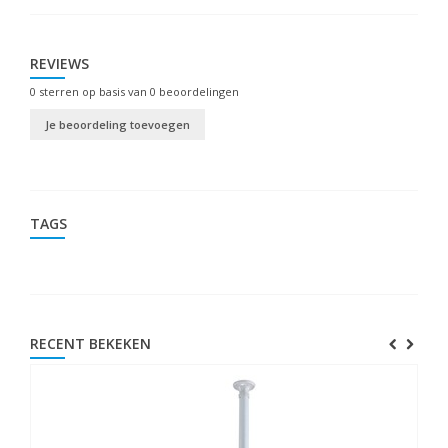
REVIEWS
0
sterren op basis van
0
beoordelingen
Je beoordeling toevoegen
TAGS
RECENT BEKEKEN