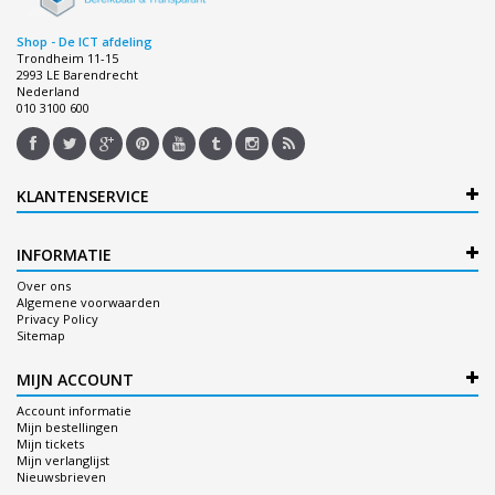
Shop - De ICT afdeling
Trondheim 11-15
2993 LE Barendrecht
Nederland
010 3100 600
KLANTENSERVICE
INFORMATIE
Over ons
Algemene voorwaarden
Privacy Policy
Sitemap
MIJN ACCOUNT
Account informatie
Mijn bestellingen
Mijn tickets
Mijn verlanglijst
Nieuwsbrieven