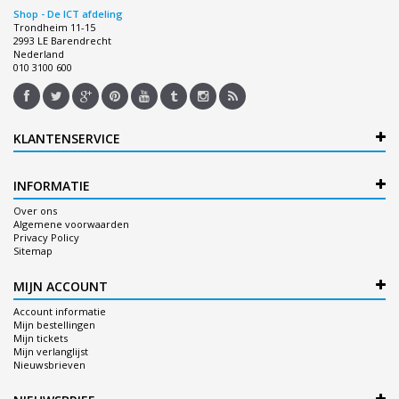
Shop - De ICT afdeling
Trondheim 11-15
2993 LE Barendrecht
Nederland
010 3100 600
KLANTENSERVICE
INFORMATIE
Over ons
Algemene voorwaarden
Privacy Policy
Sitemap
MIJN ACCOUNT
Account informatie
Mijn bestellingen
Mijn tickets
Mijn verlanglijst
Nieuwsbrieven