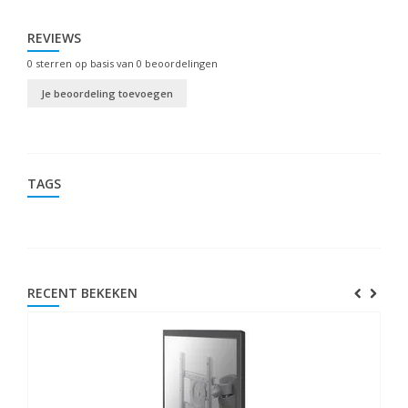
REVIEWS
0
sterren op basis van
0
beoordelingen
Je beoordeling toevoegen
TAGS
RECENT BEKEKEN