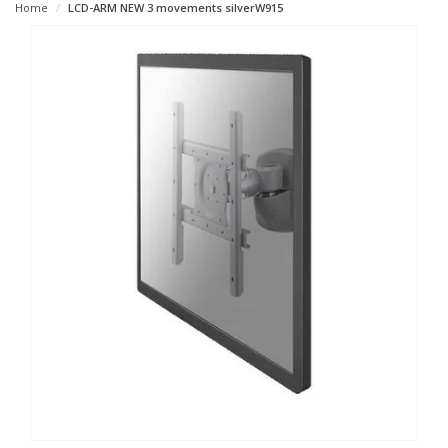
Home
LCD-ARM NEW 3 movements silverW915