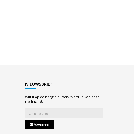
NIEUWSBRIEF
Wilt u op de hoogte blijven? Word lid van onze
mailinglijst:
Abonneer