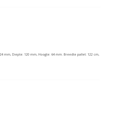
: 324 mm, Diepte: 120 mm, Hoogte: 64 mm. Breedte pallet: 122 cm,