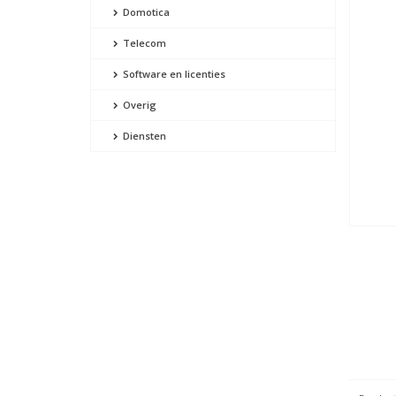
Domotica
Telecom
Software en licenties
Overig
Diensten