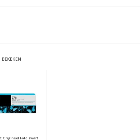
 BEKEKEN
C Origineel Foto zwart