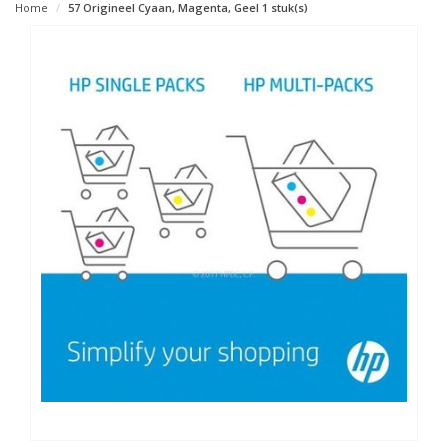
Home
57 Origineel Cyaan, Magenta, Geel 1 stuk(s)