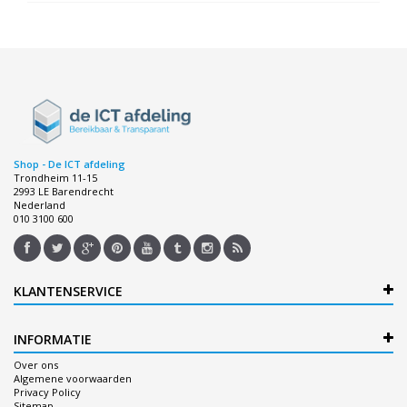
Shop - De ICT afdeling
Trondheim 11-15
2993 LE Barendrecht
Nederland
010 3100 600
KLANTENSERVICE
INFORMATIE
Over ons
Algemene voorwaarden
Privacy Policy
Sitemap