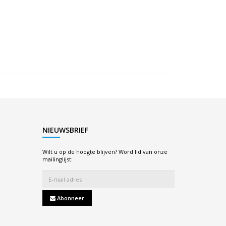
NIEUWSBRIEF
Wilt u op de hoogte blijven? Word lid van onze
mailinglijst:
Abonneer