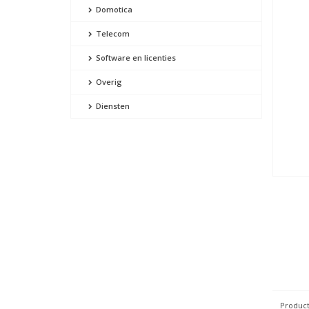
Domotica
Telecom
Software en licenties
Overig
Diensten
Product