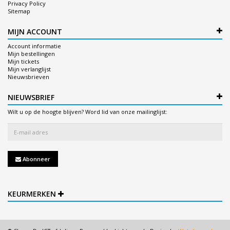
Privacy Policy
Sitemap
MIJN ACCOUNT
Account informatie
Mijn bestellingen
Mijn tickets
Mijn verlanglijst
Nieuwsbrieven
NIEUWSBRIEF
Wilt u op de hoogte blijven? Word lid van onze mailinglijst:
Abonneer
KEURMERKEN