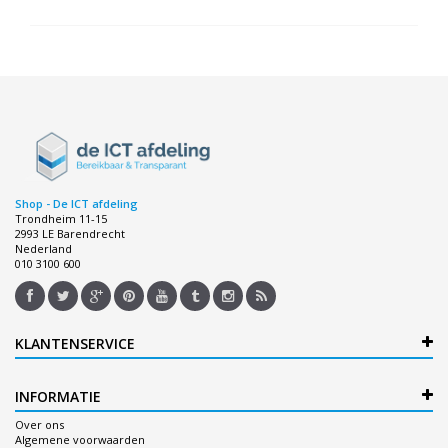
Shop - De ICT afdeling
Trondheim 11-15
2993 LE Barendrecht
Nederland
010 3100 600
KLANTENSERVICE
INFORMATIE
Over ons
Algemene voorwaarden