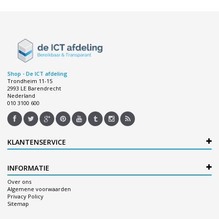
Shop - De ICT afdeling
Trondheim 11-15
2993 LE Barendrecht
Nederland
010 3100 600
KLANTENSERVICE
INFORMATIE
Over ons
Algemene voorwaarden
Privacy Policy
Sitemap