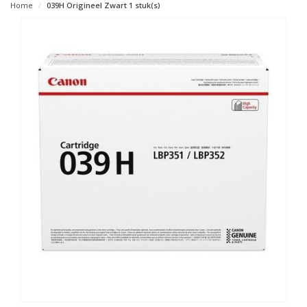
Home
039H Origineel Zwart 1 stuk(s)